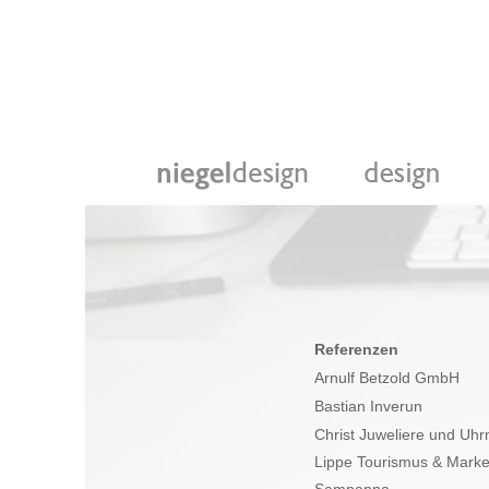
Referenzen
Arnulf Betzold GmbH
Bastian Inverun
Christ Juweliere und U
Lippe Tourismus & Marke