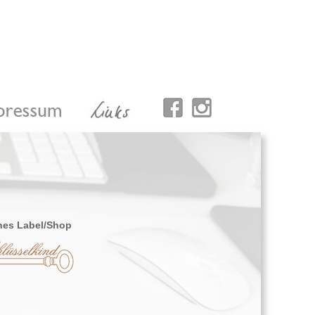
nes Label/Shop